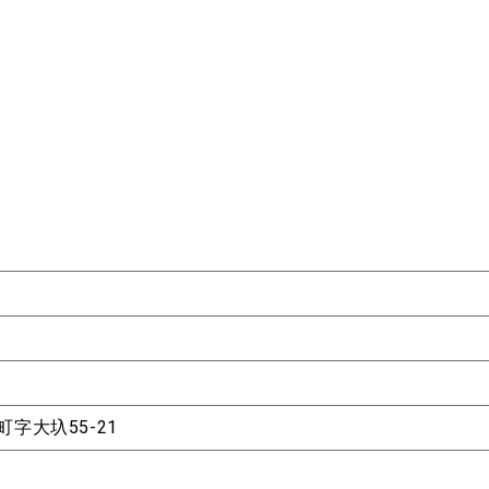
字大圦55-21