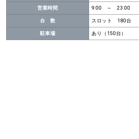
営業時間
9:00 ～ 23:00
台 数
スロット 180台
駐車場
あり（150台）