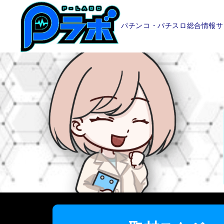
パチンコ・パチスロ総合情報サ