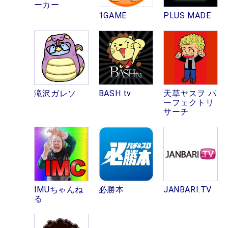
ーカー
1GAME
PLUS MADE
滝沢ガレソ
BASH tv
天草ヤスヲ パ
ーフェクトリ
サーチ
IMUちゃんね
必勝本
JANBARI.TV
る