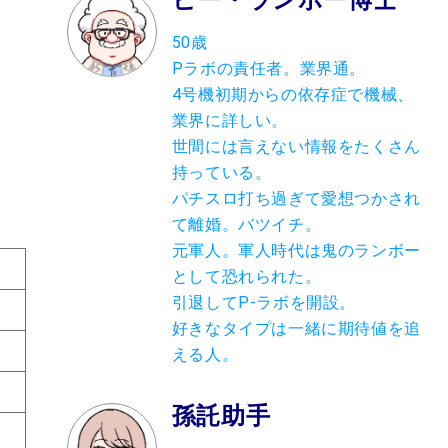
50歳
Pラボの責任者。業界通。
4号機初期からの依存症で機械、
業界に詳しい。
世間には言えない情報をたくさん
持っている。
パチスロ打ち過ぎて愛想つかされ
て離婚。バツイチ。
元軍人。軍人時代は鬼のランボー
として恐れられた。
引退してP-ラボを開設。
好きなタイプは一緒に期待値を追
える人。
孫託助手