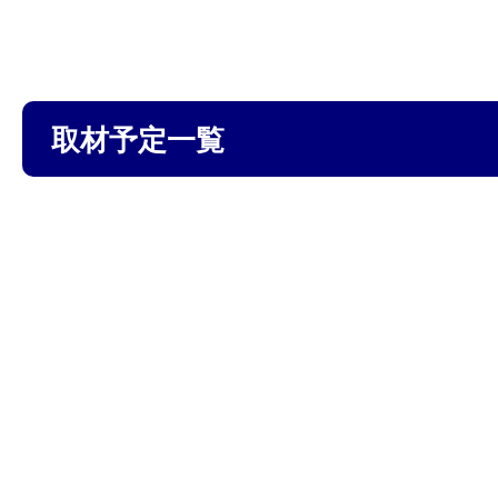
取材予定一覧