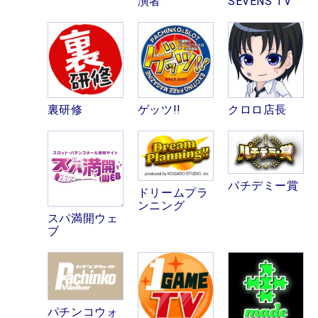
演者
SEVENS TV
裏研修
ゲッツ!!
クロロ店長
パチデミー賞
ドリームプラ
ンニング
スパ満開ウェ
ブ
パチンコウォ