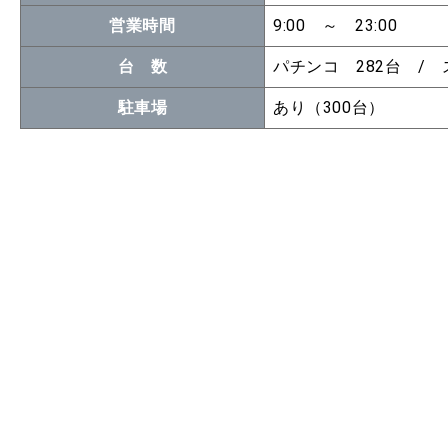
営業時間
9:00 ～ 23:00
台 数
パチンコ 282台 / 
駐車場
あり（300台）