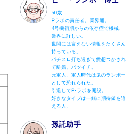
50歳
Pラボの責任者。業界通。
4号機初期からの依存症で機械、
業界に詳しい。
世間には言えない情報をたくさん
持っている。
パチスロ打ち過ぎて愛想つかされ
て離婚。バツイチ。
元軍人。軍人時代は鬼のランボー
として恐れられた。
引退してP-ラボを開設。
好きなタイプは一緒に期待値を追
える人。
孫託助手