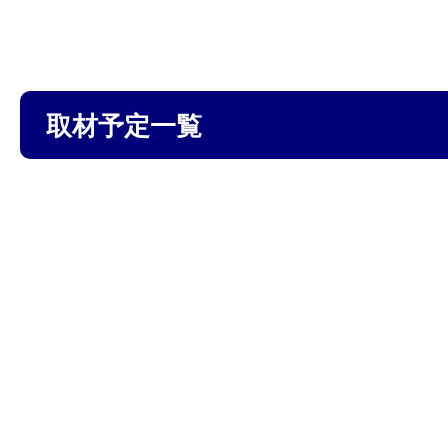
取材予定一覧