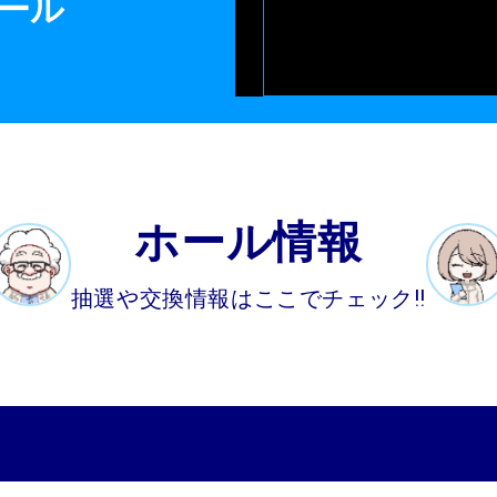
ール
ホール情報
抽選や交換情報はここでチェック!!