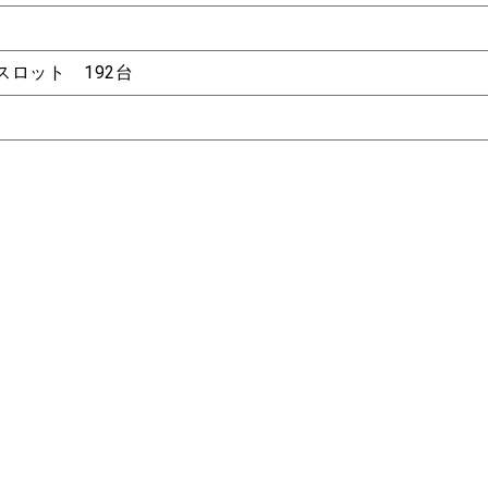
スロット 192台