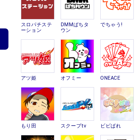
スロパチステ
DMMぱちタ
でちゃう!
ーション
ウン
アツ姫
オフミー
ONEACE
もり田
スクープtv
ビビぱれ