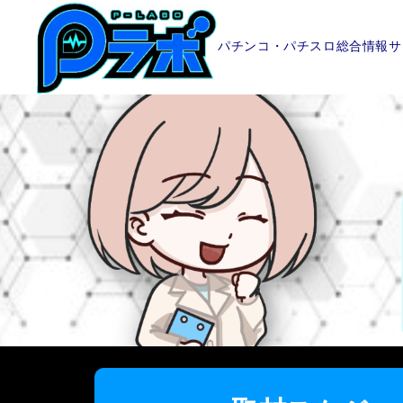
パチンコ・パチスロ総合情報サ