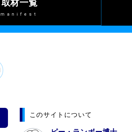
取材一覧
manifest
このサイトについて
ピー・ランボー博士