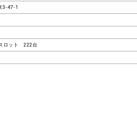
-47-1
スロット 222台