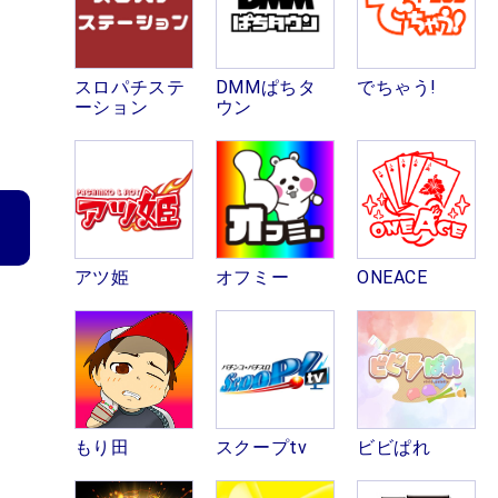
スロパチステ
DMMぱちタ
でちゃう!
ーション
ウン
アツ姫
オフミー
ONEACE
もり田
スクープtv
ビビぱれ