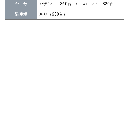
台 数
パチンコ 360台 / スロット 320台
駐車場
あり（650台）