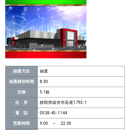
抽選方法
抽選
抽選締切時間
8:30
交換
5.1枚
住 所
静岡県袋井市高尾1792-1
電 話
0538-45-1144
営業時間
9:00 ～ 22:30