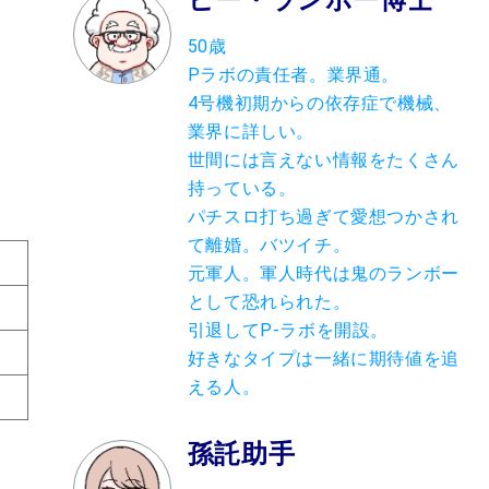
50歳
Pラボの責任者。業界通。
4号機初期からの依存症で機械、
業界に詳しい。
世間には言えない情報をたくさん
持っている。
パチスロ打ち過ぎて愛想つかされ
て離婚。バツイチ。
元軍人。軍人時代は鬼のランボー
として恐れられた。
引退してP-ラボを開設。
好きなタイプは一緒に期待値を追
える人。
孫託助手