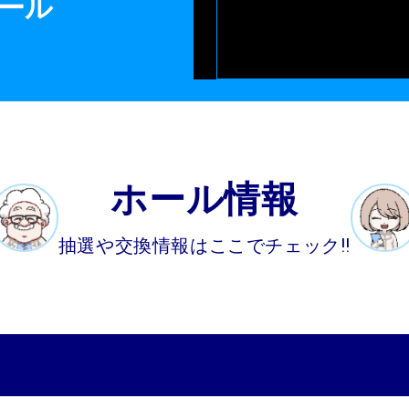
ール
ホール情報
抽選や交換情報はここでチェック!!