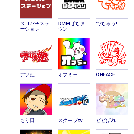
スロパチステ
DMMぱちタ
でちゃう!
ーション
ウン
アツ姫
オフミー
ONEACE
もり田
スクープtv
ビビぱれ