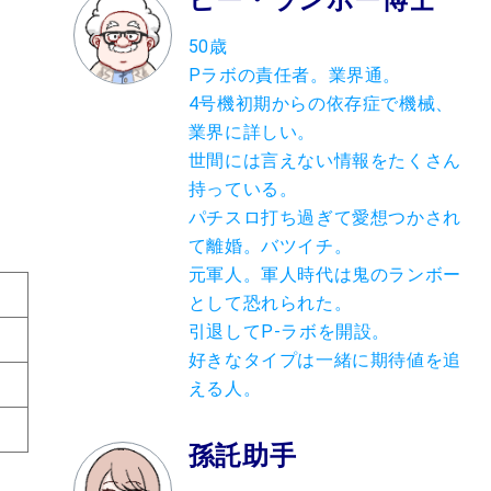
50歳
Pラボの責任者。業界通。
4号機初期からの依存症で機械、
業界に詳しい。
世間には言えない情報をたくさん
持っている。
パチスロ打ち過ぎて愛想つかされ
て離婚。バツイチ。
元軍人。軍人時代は鬼のランボー
として恐れられた。
引退してP-ラボを開設。
好きなタイプは一緒に期待値を追
える人。
孫託助手