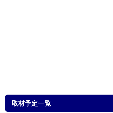
取材予定一覧