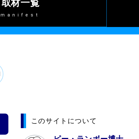
取材一覧
manifest
このサイトについて
ピー・ランボー博士