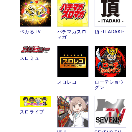
ペカるTV
パチマガスロ
頂 -ITADAKI-
マガ
スロミュー
スロレコ
ローテショウ
グン
スロライブ