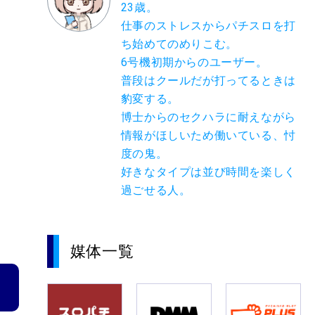
23歳。
仕事のストレスからパチスロを打
ち始めてのめりこむ。
6号機初期からのユーザー。
普段はクールだが打ってるときは
豹変する。
博士からのセクハラに耐えながら
情報がほしいため働いている、忖
度の鬼。
好きなタイプは並び時間を楽しく
過ごせる人。
媒体一覧