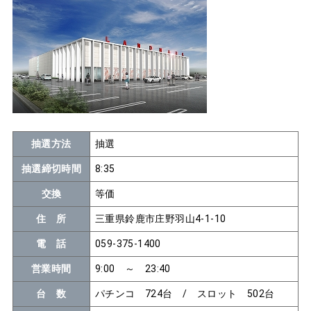
抽選方法
抽選
抽選締切時間
8:35
交換
等価
住 所
三重県鈴鹿市庄野羽山4-1-10
電 話
059-375-1400
営業時間
9:00 ～ 23:40
台 数
パチンコ 724台 / スロット 502台