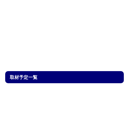
取材予定一覧