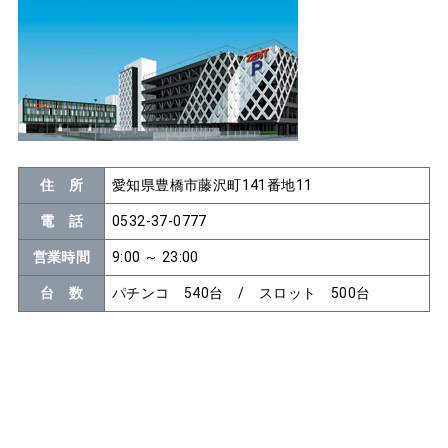
住 所
愛知県豊橋市藤沢町141番地11
電 話
0532-37-0777
営業時間
9:00 ～ 23:00
台 数
パチンコ 540台 / スロット 500台