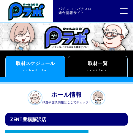
パチンコ・パチスロ
総合情報サイト
取材スケジュール
取材一覧
schedule
manifest
ホール情報
抽選や交換情報はここでチェック!!
ZENT豊橋藤沢店