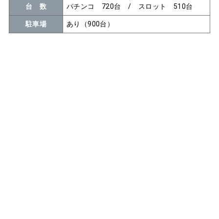
台 数
パチンコ 720台 / スロット 510台
駐車場
あり（900台）