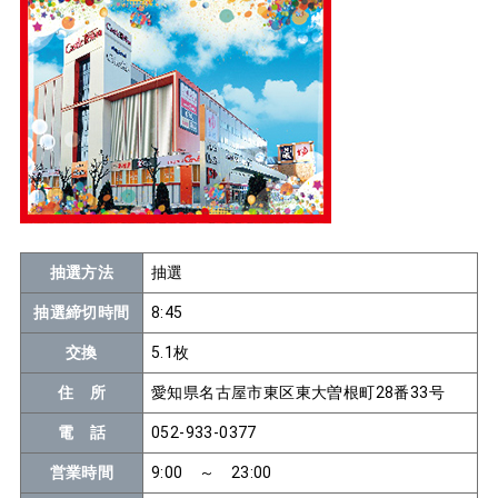
抽選方法
抽選
抽選締切時間
8:45
交換
5.1枚
住 所
愛知県名古屋市東区東大曽根町28番33号
電 話
052-933-0377
営業時間
9:00 ～ 23:00