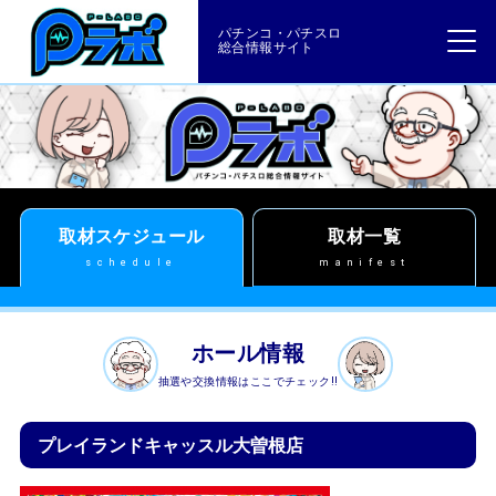
パチンコ・パチスロ
総合情報サイト
取材スケジュール
取材一覧
schedule
manifest
ホール情報
抽選や交換情報はここでチェック!!
プレイランドキャッスル大曽根店