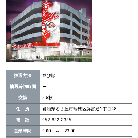
抽選方法
並び順
抽選締切時間
ー
交換
5.5枚
住 所
愛知県名古屋市瑞穂区弥富通1丁目48
電 話
052-832-3335
営業時間
9:00 ～ 23:00