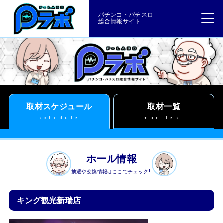
パチンコ・パチスロ
総合情報サイト
取材スケジュール
取材一覧
schedule
manifest
ホール情報
抽選や交換情報はここでチェック!!
キング観光新瑞店