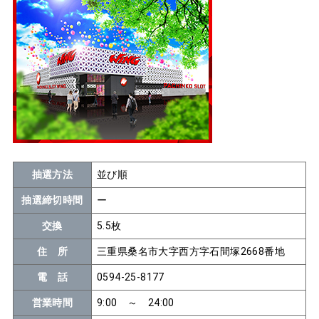
抽選方法
並び順
抽選締切時間
ー
交換
5.5枚
住 所
三重県桑名市大字西方字石間塚2668番地
電 話
0594-25-8177
営業時間
9:00 ～ 24:00