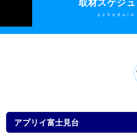
取材スケジュ
schedule
アプリイ富士見台