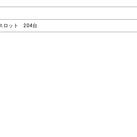
スロット 204台