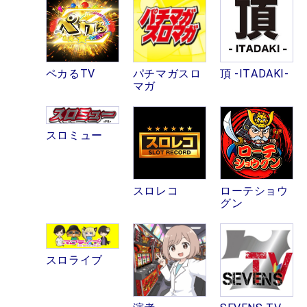
ペカるTV
パチマガスロ
頂 -ITADAKI-
マガ
スロミュー
スロレコ
ローテショウ
グン
スロライブ