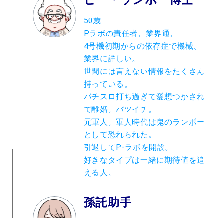
50歳
Pラボの責任者。業界通。
4号機初期からの依存症で機械、
業界に詳しい。
世間には言えない情報をたくさん
持っている。
パチスロ打ち過ぎて愛想つかされ
て離婚。バツイチ。
元軍人。軍人時代は鬼のランボー
として恐れられた。
引退してP-ラボを開設。
好きなタイプは一緒に期待値を追
える人。
孫託助手